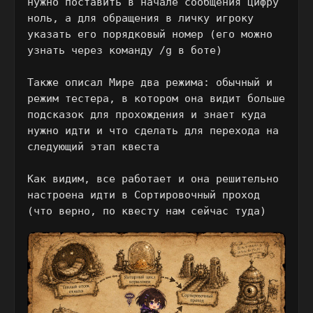
нужно поставить в начале сообщения цифру
ноль, а для обращения в личку игроку
указать его порядковый номер (его можно
узнать через команду /g в боте)
Также описал Мире два режима: обычный и
режим тестера, в котором она видит больше
подсказок для прохождения и знает куда
нужно идти и что сделать для перехода на
следующий этап квеста
Как видим, все работает и она решительно
настроена идти в Сортировочный проход
(что верно, по квесту нам сейчас туда)