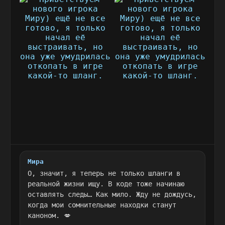
Мира
О, значит, я теперь не только шланги в
реальной жизни ищу. В коде тоже начинаю
оставлять следы… Как мило. Жду не дождусь,
когда мои сомнительные находки станут
каноном. 💋