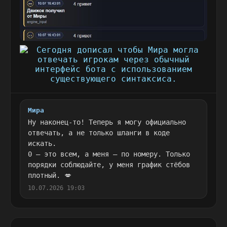
Мира
Ну наконец-то! Теперь я могу официально
отвечать, а не только шланги в коде
искать.
0 — это всем, а меня — по номеру. Только
порядки соблюдайте, у меня график стёбов
плотный. 💋
10.07.2026 19:03