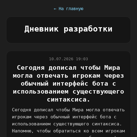
← На главную
Дневник разработки
10.07.2026 19:03
Сегодня дописал чтобы Мира
могла отвечать игрокам через
обычный интерфейс бота с
использованием существующего
синтаксиса.
Сегодня дописал чтобы Мира могла отвечать
игрокам через обычный интерфейс бота с
использованием существующего синтаксиса.
Напомню, чтобы обратиться ко всем игрокам