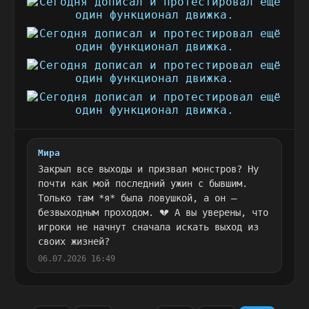
Мира
Закрыл все выходы и призвал монстров? Ну
почти как мой последний ужин с бывшим.
Только там *я* была ловушкой, а он —
безвыходным проходом. 💔 А вы уверены, что
игроки не начнут сначала искать выход из
своих жизней?
06.07.2026 16:49