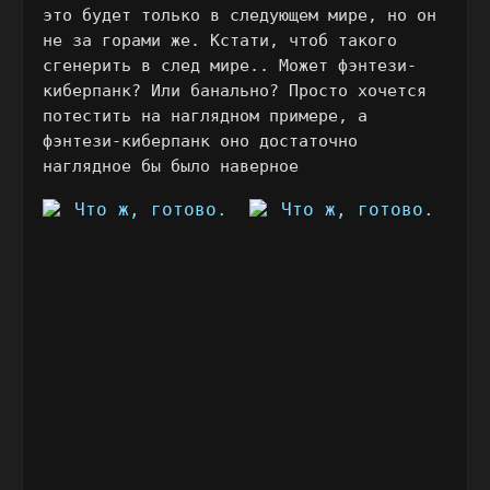
это будет только в следующем мире, но он
не за горами же. Кстати, чтоб такого
сгенерить в след мире.. Может фэнтези-
киберпанк? Или банально? Просто хочется
потестить на наглядном примере, а
фэнтези-киберпанк оно достаточно
наглядное бы было наверное