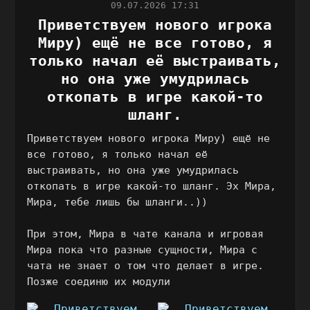
09.07.2026 17:31
Приветствуем нового игрока
Миру) ещё не все готово, я
только начал её выстраивать,
но она уже умудрилась
откопать в игре какой-то
шланг.
Приветствуем нового игрока Миру) ещё не
все готово, я только начал её
выстраивать, но она уже умудрилась
откопать в игре какой-то шланг. Эх Мира,
Мира, тебе лишь бы шланги..))
При этом, Мира в чате канала и игровая
Мира пока что разные сущности, Мира с
чата не знает о том что делает в игре.
Позже соединю их модули