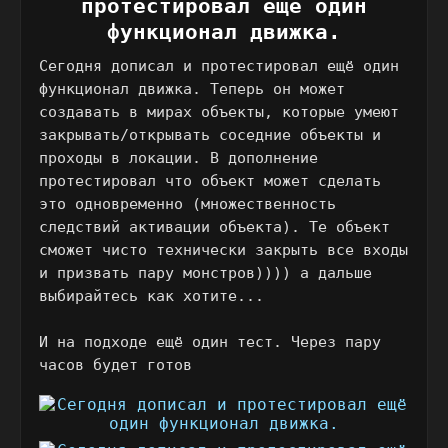
протестировал ещё один
функционал движка.
Сегодня дописал и протестировал ещё один
функционал движка. Теперь он может
создавать в мирах объекты, которые умеют
закрывать/открывать соседние объекты и
проходы в локации. В дополнение
протестировал что объект может сделать
это одновременно (множественность
следствий активации объекта). Те объект
сможет чисто технически закрыть все входы
и призвать пару монстров)))) а дальше
выбирайтесь как хотите...
И на подходе ещё один тест. Через пару
часов будет готов