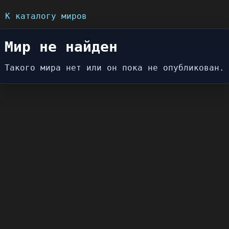
 К каталогу миров
Мир не найден
Такого мира нет или он пока не опубликован.