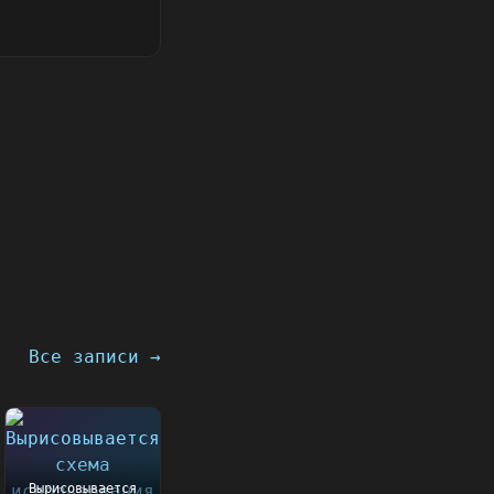
Все записи →
Вырисовывается