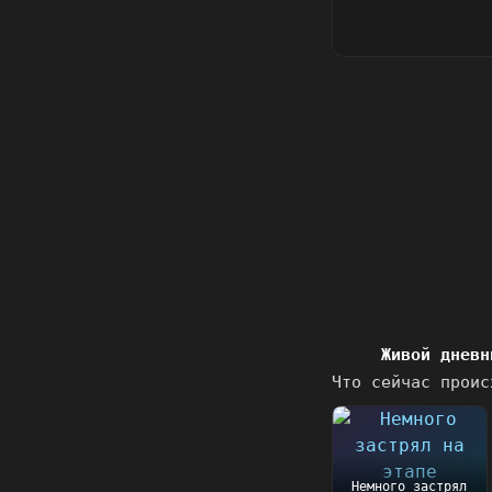
Живой дневн
Что сейчас проис
Немного застрял