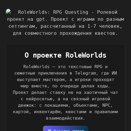
О проекте RoleWorlds
RoleWorlds — это текстовые RPG и
сюжетные приключения в Telegram, где ИИ
выступает мастером, а игроки проходят
мир вместе, по очереди делая ходы.
Проект делает ставку не на хаотичный чат
с нейросетью, а на связный игровой
движок: с локациями, объектами, NPC,
картой, инвентарём, квестами и правилами
взаимодействия.