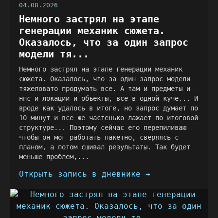
04.08.2026
Немного застрял на этапе
генерации механик сюжета.
Оказалось, что за один запрос
модели тя...
Немного застрял на этапе генерации механик
сюжета. Оказалось, что за один запрос модели
тяжеловато продумать все. А там и предметы и
нпс и локации и объекты, все в одной куче... И
вроде как удалось в итоге, но запрос думает по
10 минут и все же частенько лажает по итоговой
структуре... Поэтому сейчас его перепиливаю
чтобы он мог работать пакетно, сверяясь с
планом, а потом сшивал результаты. Так будет
меньше проблем,...
Открыть запись в дневнике →