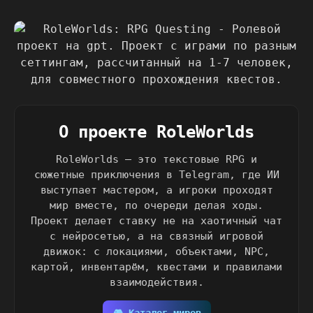
О проекте RoleWorlds
RoleWorlds — это текстовые RPG и
сюжетные приключения в Telegram, где ИИ
выступает мастером, а игроки проходят
мир вместе, по очереди делая ходы.
Проект делает ставку не на хаотичный чат
с нейросетью, а на связный игровой
движок: с локациями, объектами, NPC,
картой, инвентарём, квестами и правилами
взаимодействия.