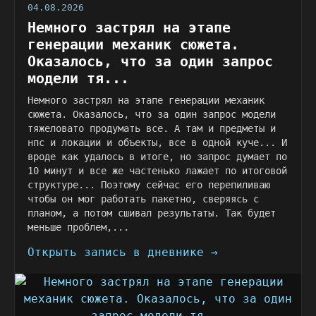
04.08.2026
Немного застрял на этапе
генерации механик сюжета.
Оказалось, что за один запрос
модели тя...
Немного застрял на этапе генерации механик
сюжета. Оказалось, что за один запрос модели
тяжеловато продумать все. А там и предметы и
нпс и локации и объекты, все в одной куче... И
вроде как удалось в итоге, но запрос думает по
10 минут и все же частенько лажает по итоговой
структуре... Поэтому сейчас его перепиливаю
чтобы он мог работать пакетно, сверяясь с
планом, а потом сшивал результаты. Так будет
меньше проблем,...
Открыть запись в дневнике →