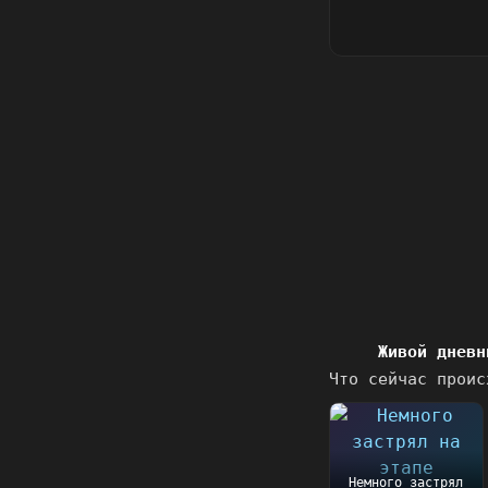
Живой дневн
Что сейчас проис
Немного застрял