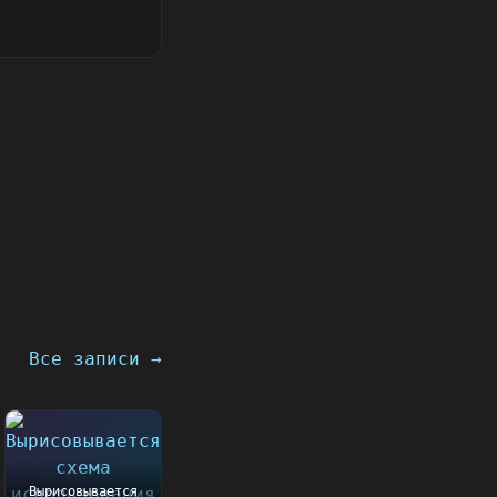
Все записи →
Вырисовывается