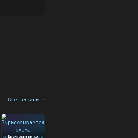
Все записи →
Вырисовывается