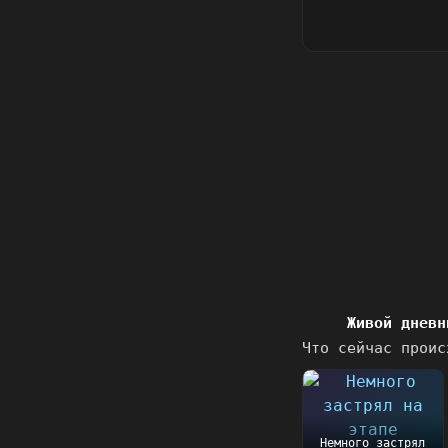
Живой дневн
Что сейчас проис
Немного застрял