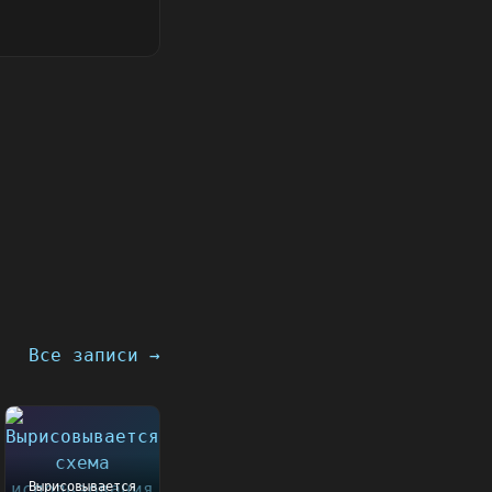
Все записи →
Вырисовывается