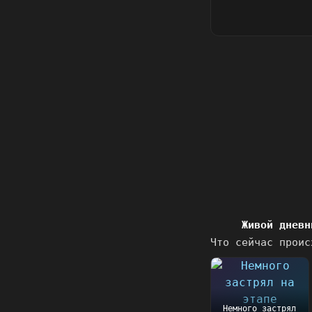
Живой дневн
Что сейчас проис
Немного застрял