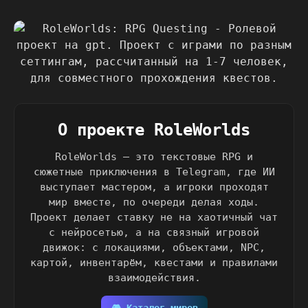
О проекте RoleWorlds
RoleWorlds — это текстовые RPG и
сюжетные приключения в Telegram, где ИИ
выступает мастером, а игроки проходят
мир вместе, по очереди делая ходы.
Проект делает ставку не на хаотичный чат
с нейросетью, а на связный игровой
движок: с локациями, объектами, NPC,
картой, инвентарём, квестами и правилами
взаимодействия.