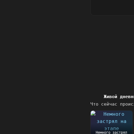
Живой дневн
Что сейчас проис
Немного застрял