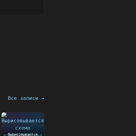
Все записи →
Вырисовывается