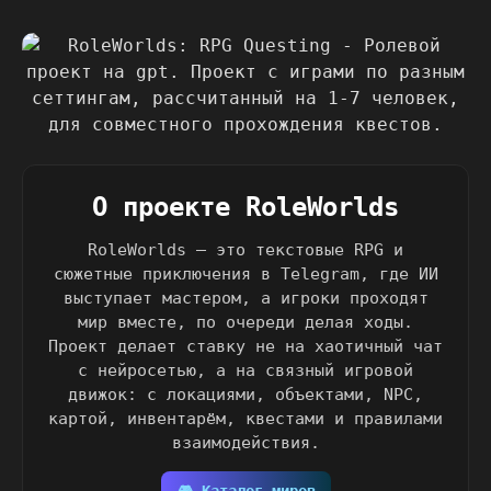
О проекте RoleWorlds
RoleWorlds — это текстовые RPG и
сюжетные приключения в Telegram, где ИИ
выступает мастером, а игроки проходят
мир вместе, по очереди делая ходы.
Проект делает ставку не на хаотичный чат
с нейросетью, а на связный игровой
движок: с локациями, объектами, NPC,
картой, инвентарём, квестами и правилами
взаимодействия.