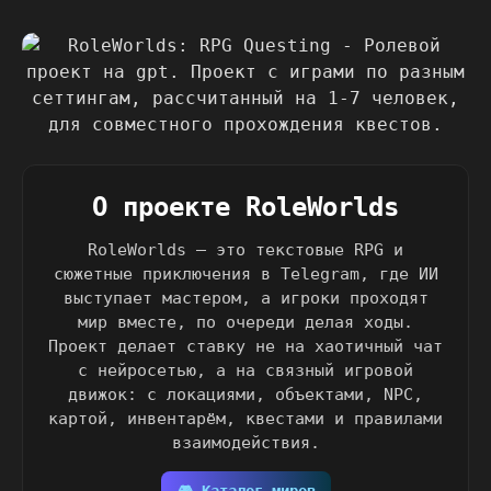
О проекте RoleWorlds
RoleWorlds — это текстовые RPG и
сюжетные приключения в Telegram, где ИИ
выступает мастером, а игроки проходят
мир вместе, по очереди делая ходы.
Проект делает ставку не на хаотичный чат
с нейросетью, а на связный игровой
движок: с локациями, объектами, NPC,
картой, инвентарём, квестами и правилами
взаимодействия.