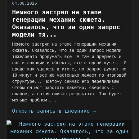
04.08.2026
Немного застрял на этапе
генерации механик сюжета.
Оказалось, что за один запрос
модели тя...
Немного застрял на этапе генерации механик
сюжета. Оказалось, что за один запрос модели
тяжеловато продумать все. А там и предметы и
нпс и локации и объекты, все в одной куче... И
вроде как удалось в итоге, но запрос думает по
10 минут и все же частенько лажает по итоговой
структуре... Поэтому сейчас его перепиливаю
чтобы он мог работать пакетно, сверяясь с
планом, а потом сшивал результаты. Так будет
меньше проблем,...
Открыть запись в дневнике →