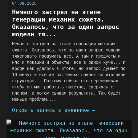
04.08.2026
Немного застрял на этапе
генерации механик сюжета.
Оказалось, что за один запрос
модели тя...
Немного застрял на этапе генерации механик
сюжета. Оказалось, что за один запрос модели
тяжеловато продумать все. А там и предметы и
нпс и локации и объекты, все в одной куче... И
вроде как удалось в итоге, но запрос думает по
10 минут и все же частенько лажает по итоговой
структуре... Поэтому сейчас его перепиливаю
чтобы он мог работать пакетно, сверяясь с
планом, а потом сшивал результаты. Так будет
меньше проблем,...
Открыть запись в дневнике →