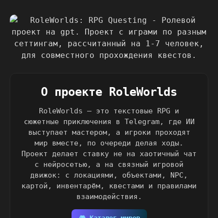
О проекте RoleWorlds
RoleWorlds — это текстовые RPG и
сюжетные приключения в Telegram, где ИИ
выступает мастером, а игроки проходят
мир вместе, по очереди делая ходы.
Проект делает ставку не на хаотичный чат
с нейросетью, а на связный игровой
движок: с локациями, объектами, NPC,
картой, инвентарём, квестами и правилами
взаимодействия.