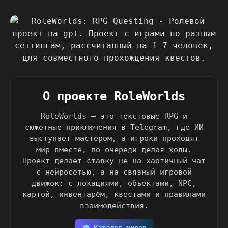
О проекте RoleWorlds
RoleWorlds — это текстовые RPG и
сюжетные приключения в Telegram, где ИИ
выступает мастером, а игроки проходят
мир вместе, по очереди делая ходы.
Проект делает ставку не на хаотичный чат
с нейросетью, а на связный игровой
движок: с локациями, объектами, NPC,
картой, инвентарём, квестами и правилами
взаимодействия.