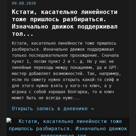
09.08.2026
Кстати, касательно линейности
тоже пришлось разбираться.
Изначально движок поддерживал
тол...
Кстати, касательно линейности тоже пришлось
разбираться. Изначально движок поддерживал
только последовательное прохождение. Сначала
пункт 1, потом пункт 2 и т. д. Но у нас не
линейные переходы между локациями, да и GPT-
мастер добавляет возможностей. Так, например,
если по сюжету нужно открыть какой-то сейф и
для этого нужно взять у кого-то ключ, а у
игрока с собой хорошая болгарка, то и ключ
может быть не всегда нуже...
Открыть запись в дневнике →