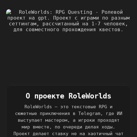
О проекте RoleWorlds
RoleWorlds — это текстовые RPG и
сюжетные приключения в Telegram, где ИИ
выступает мастером, а игроки проходят
мир вместе, по очереди делая ходы.
Проект делает ставку не на хаотичный чат