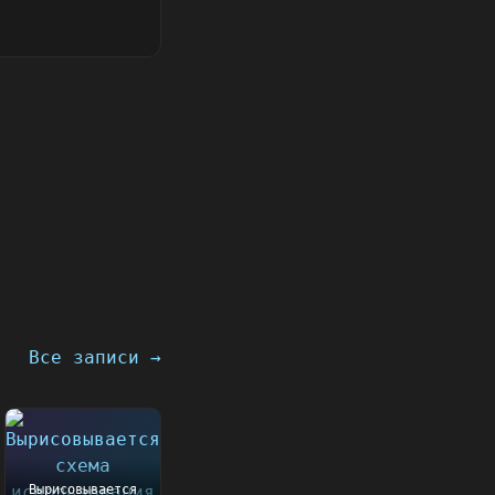
Все записи →
Вырисовывается