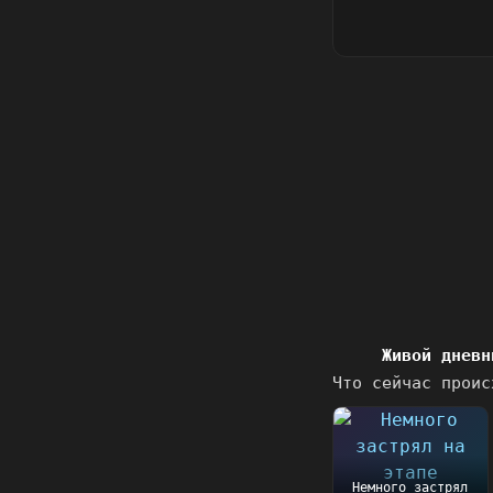
Живой дневн
Что сейчас проис
Немного застрял