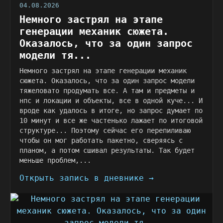
04.08.2026
Немного застрял на этапе
генерации механик сюжета.
Оказалось, что за один запрос
модели тя...
Немного застрял на этапе генерации механик
сюжета. Оказалось, что за один запрос модели
тяжеловато продумать все. А там и предметы и
нпс и локации и объекты, все в одной куче... И
вроде как удалось в итоге, но запрос думает по
10 минут и все же частенько лажает по итоговой
структуре... Поэтому сейчас его перепиливаю
чтобы он мог работать пакетно, сверяясь с
планом, а потом сшивал результаты. Так будет
меньше проблем,...
Открыть запись в дневнике →