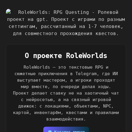
О проекте RoleWorlds
RoleWorlds — это текстовые RPG и
сюжетные приключения в Telegram, где ИИ
выступает мастером, а игроки проходят
мир вместе, по очереди делая ходы.
Проект делает ставку не на хаотичный чат
с нейросетью, а на связный игровой
движок: с локациями, объектами, NPC,
картой, инвентарём, квестами и правилами
взаимодействия.