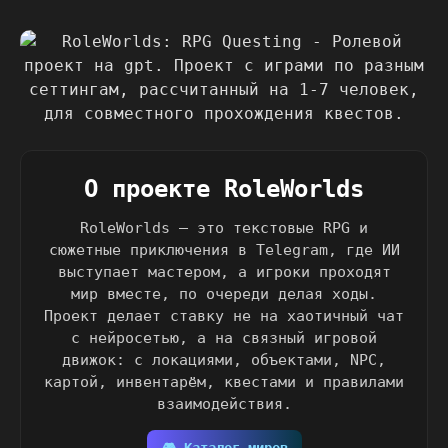
О проекте RoleWorlds
RoleWorlds — это текстовые RPG и
сюжетные приключения в Telegram, где ИИ
выступает мастером, а игроки проходят
мир вместе, по очереди делая ходы.
Проект делает ставку не на хаотичный чат
с нейросетью, а на связный игровой
движок: с локациями, объектами, NPC,
картой, инвентарём, квестами и правилами
взаимодействия.