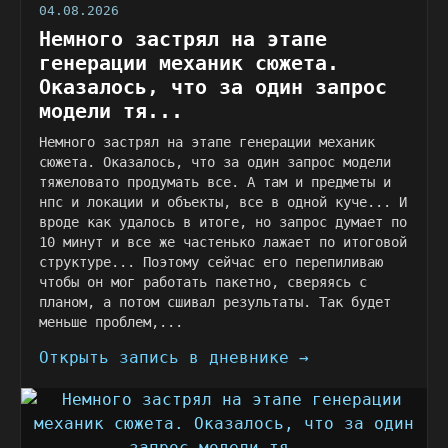
04.08.2026
Немного застрял на этапе
генерации механик сюжета.
Оказалось, что за один запрос
модели тя...
Немного застрял на этапе генерации механик
сюжета. Оказалось, что за один запрос модели
тяжеловато продумать все. А там и предметы и
нпс и локации и объекты, все в одной куче... И
вроде как удалось в итоге, но запрос думает по
10 минут и все же частенько лажает по итоговой
структуре... Поэтому сейчас его перепиливаю
чтобы он мог работать пакетно, сверяясь с
планом, а потом сшивал результаты. Так будет
меньше проблем,...
Открыть запись в дневнике →