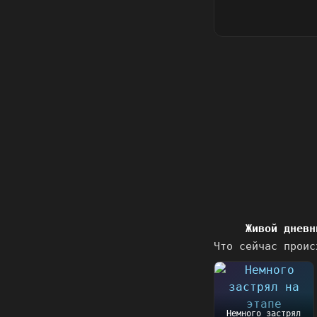
Живой дневн
Что сейчас проис
Немного застрял