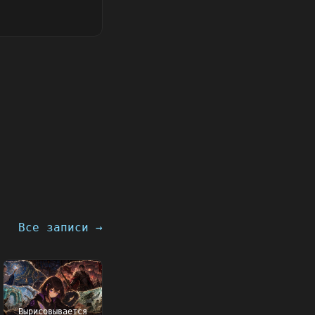
Все записи →
Вырисовывается